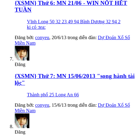
{XSMN} Thứ 6:
MN 21/06 - WIN NỐT HẾT
TUẦN
Vĩnh Long 50 32 23 49 94 Bình Dương 32 94 2
ki có :tea:
Đăng bởi:
conyeu
,
20/6/13
trong diễn đàn:
Dự Đoán Xổ Số
Miền Nam
Đăng
{XSMN} Thứ 7:
MN 15/06/2013 "song hành tài
lộ̣c"
Thành phố 25 Long An 66
Đăng bởi:
conyeu
,
15/6/13
trong diễn đàn:
Dự Đoán Xổ Số
Miền Nam
Đăng