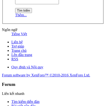
Thêm...
Ngôn ngữ
Tiếng Việt
Liên hệ
Trợ giúp
Trang chủ
Lên đầu trang
RSS
Quy định và Nội quy
Forum software by XenForo™
©2010-2016 XenForo Ltd.
Forum
Liên kết nhanh
Tìm kiếm diễn đàn
Bài viết gần đây