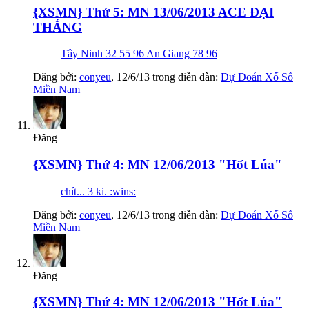
{XSMN} Thứ 5:
MN 13/06/2013 ACE ĐẠI
THẮNG
Tây Ninh 32 55 96 An Giang 78 96
Đăng bởi:
conyeu
,
12/6/13
trong diễn đàn:
Dự Đoán Xổ Số
Miền Nam
Đăng
{XSMN} Thứ 4:
MN 12/06/2013 "Hốt Lúa"
chít... 3 ki. :wins:
Đăng bởi:
conyeu
,
12/6/13
trong diễn đàn:
Dự Đoán Xổ Số
Miền Nam
Đăng
{XSMN} Thứ 4:
MN 12/06/2013 "Hốt Lúa"