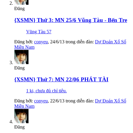
Đăng
{XSMN} Thứ 3:
MN 25/6 Vũng Tàu - Bến Tre
Vũng Tàu 57
Đăng bởi:
conyeu
,
24/6/13
trong diễn đàn:
Dự Đoán Xổ Số
Miền Nam
Đăng
{XSMN} Thứ 7:
MN 22/06 PHÁT TÀI
1 ki, chưa đủ chỉ tiêu.
Đăng bởi:
conyeu
,
22/6/13
trong diễn đàn:
Dự Đoán Xổ Số
Miền Nam
Đăng