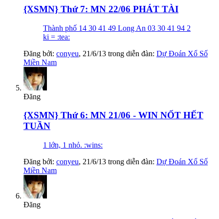
{XSMN} Thứ 7:
MN 22/06 PHÁT TÀI
Thành phố 14 30 41 49 Long An 03 30 41 94 2
ki = :tea:
Đăng bởi:
conyeu
,
21/6/13
trong diễn đàn:
Dự Đoán Xổ Số
Miền Nam
Đăng
{XSMN} Thứ 6:
MN 21/06 - WIN NỐT HẾT
TUẦN
1 lớn, 1 nhỏ. :wins:
Đăng bởi:
conyeu
,
21/6/13
trong diễn đàn:
Dự Đoán Xổ Số
Miền Nam
Đăng