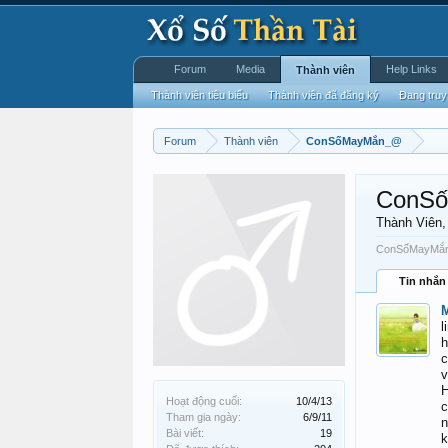
Forum
Media
Help Links
Thành viên
Thành viên tiêu biểu
Thành viên đã đăng ký
Đang truy
Forum
Thành viên
ConSốMayMắn_@
ConS
Thành Viên
ConSốMayMắn_
Tin nhắn
l
h
c
v
H
Hoạt động cuối:
10/4/13
c
Tham gia ngày:
6/9/11
n
Bài viết:
19
k