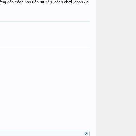
 dẫn cách nạp tiền rút tiền ,cách chơi ,chọn đài
kiều Phong_@
bady1994
sohapne
hiensalon
tt39
hiensalon
tt39
kiều Pho