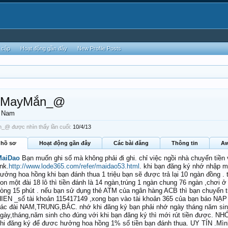
 cập
Hoạt động gần đây
New Profile Posts
ốMayMắn_@
, Nam
@ được nhìn thấy lần cuối:
10/4/13
 hồ sơ
Hoạt động gần đây
Các bài đăng
Thông tin
Aw
MaiDao
Bạn muốn ghi số mà không phải đi ghi. chỉ việc ngồi nhà chuyển tiền
ink.
http://www.lode365.com/refer/maidao53.html
. khi bạn đăng ký nhớ nhập 
ưởng hoa hồng khi bạn đánh thua 1 triệu bạn sẽ được trả lại 10 ngàn đồng .
on một đài 18 lô thì tiền đánh là 14 ngàn,trúng 1 ngàn chung 76 ngàn ,chơi ở 
òng 15 phút . nếu bạn sử dụng thẻ ATM của ngân hàng ACB thì bạn chuyển 
IEN _số tài khoản 115417149 ,xong bạn vào tài khoản 365 của bạn báo NẠP TI
ác đài NAM,TRUNG,BẮC. nhớ khi đăng ký bạn phải nhớ ngày tháng năm sinh v
gày,tháng,năm sinh cho đúng với khi bạn đăng ký thì mới rút tiền được. 
hi đăng ký để đươc hưởng hoa hồng 1% số tiền bạn đánh thua. UY TÍN .Mình