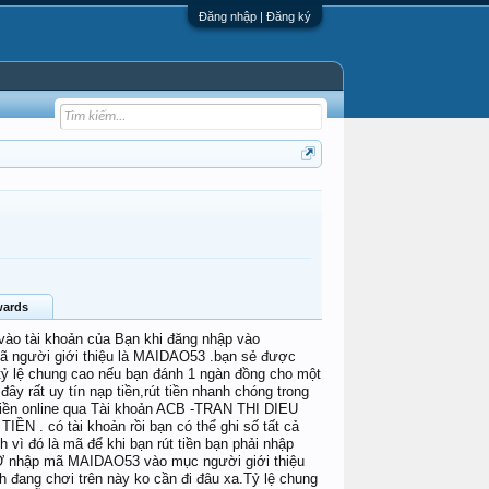
Đăng nhập | Đăng ký
ards
 vào tài khoản của Bạn khi đăng nhập vào
mã người giới thiệu là MAIDAO53 .bạn sẻ được
 tỷ lệ chung cao nếu bạn đánh 1 ngàn đồng cho một
đây rất uy tín nạp tiền,rút tiền nhanh chóng trong
tiền online qua Tài khoản ACB -TRAN THI DIEU
ỀN . có tài khoản rồi bạn có thể ghi số tất cả
ì đó là mã để khi bạn rút tiền bạn phải nhập
NHỚ nhập mã MAIDAO53 vào mục người giới thiệu
 đang chơi trên này ko cần đi đâu xa.Tỷ lệ chung