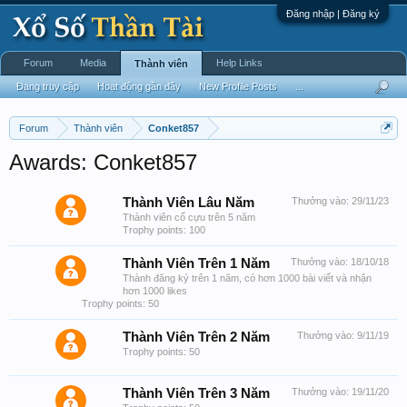
Đăng nhập | Đăng ký
Forum
Media
Help Links
Thành viên
Đang truy cập
Hoạt động gần đây
New Profile Posts
...
Forum
Thành viên
Conket857
Awards: Conket857
Thành Viên Lâu Năm
Thưởng vào:
29/11/23
Thành viên cổ cựu trên 5 năm
Trophy points: 100
Thành Viên Trên 1 Năm
Thưởng vào:
18/10/18
Thành đăng ký trên 1 năm, có hơn 1000 bài viết và nhận
hơn 1000 likes
Trophy points: 50
Thành Viên Trên 2 Năm
Thưởng vào:
9/11/19
Trophy points: 50
Thành Viên Trên 3 Năm
Thưởng vào:
19/11/20