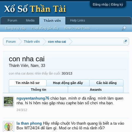
Đăng nhập | Đăng ký
Forum
Media
Help Links
Thành viên
Đang truy cập
Hoạt động gần đây
New Profile Posts
...
Forum
Thành viên
con nha cai
con nha cai
Thành Viên
, Nam, 33
con nha cai được nhìn thấy lần cuối:
30/3/13
Tin nhắn hồ sơ
Hoạt động gần đây
Các bài đăng
Thông tin
Awards
nguyentanhung76
chào bạn. mình ơ đà nẵng. mình làm quen
nha. hi hi hôm nào gặp nhau caphe bàn số chơi nha bạn.
24/3/12
la than phong
Hãy nhấp chuột Vo thanh quang là biết a ta vào
Box MT24/24 để làm gì. Mod or chủ lô mà rãnh rỗi?