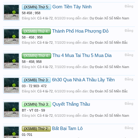
Gom Tiền Tây Ninh
Đăng
{XSMN} Thứ 5:
58 458 ; 958
Đăng bởi:
Cỏ 4 lá-72
,
8/10/20
trong diễn đàn:
Dự Đoán Xổ Số Miền Nam
Thành Phố Hoa Phượng Đỏ
Đăng
{XSMB} Thứ 4:
58 - 458 ; 958
Đăng bởi:
Cỏ 4 lá-72
,
7/10/20
trong diễn đàn:
Dự Đoán Xổ Số Miền Bắc
Thu 4 Mua Tai Thu 5 Mua Dia
Đăng
{XSMN} Thứ 4:
58 - 458; 958
Đăng bởi:
Cỏ 4 lá-72
,
7/10/20
trong diễn đàn:
Dự Đoán Xổ Số Miền Nam
6h30 Qua Nhà A Thầu Lầy Tiền
Đăng
{XSMB} Thứ 3:
03 - 72 903- 472
Đăng bởi:
Cỏ 4 lá-72
,
6/10/20
trong diễn đàn:
Dự Đoán Xổ Số Miền Bắc
Quyết Thắng Thầu
Đăng
{XSMN} Thứ 3:
BT - VT 03 - 59
Đăng bởi:
Cỏ 4 lá-72
,
6/10/20
trong diễn đàn:
Dự Đoán Xổ Số Miền Nam
Bất Bại Tam Lô
Đăng
{XSMB} Thứ 2:
01-701