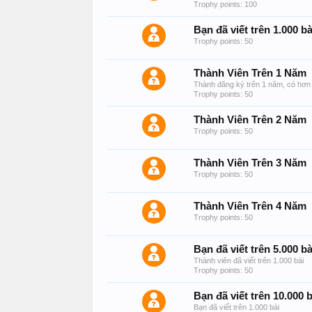
Trophy points: 100
Bạn đã viết trên 1.000 bà
Trophy points: 50
Thành Viên Trên 1 Năm
Thành đăng ký trên 1 năm, có hơn 
Trophy points: 50
Thành Viên Trên 2 Năm
Trophy points: 50
Thành Viên Trên 3 Năm
Trophy points: 50
Thành Viên Trên 4 Năm
Trophy points: 50
Bạn đã viết trên 5.000 bà
Thành viên đã viết trên 1.000 bài
Trophy points: 50
Bạn đã viết trên 10.000 b
Bạn đã viết trên 1.000 bài