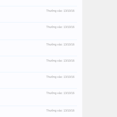
Thưởng vào:
13/10/16
Thưởng vào:
13/10/16
Thưởng vào:
13/10/16
Thưởng vào:
13/10/16
Thưởng vào:
13/10/16
Thưởng vào:
13/10/16
Thưởng vào:
13/10/16