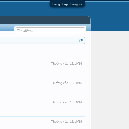
Đăng nhập | Đăng ký
Thưởng vào:
13/10/16
Thưởng vào:
13/10/16
Thưởng vào:
13/10/16
Thưởng vào:
13/10/16