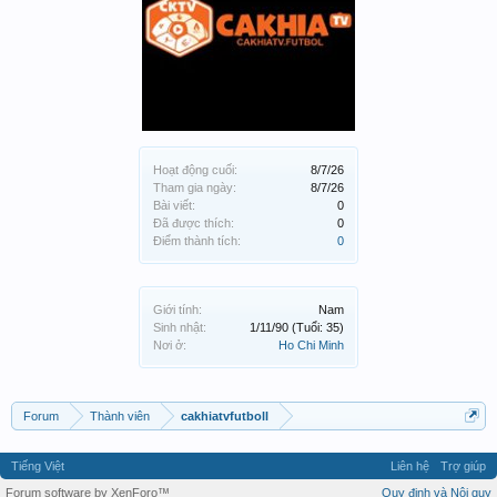
Hoạt động cuối:
8/7/26
Tham gia ngày:
8/7/26
Bài viết:
0
Đã được thích:
0
Điểm thành tích:
0
Giới tính:
Nam
Sinh nhật:
1/11/90
(Tuổi: 35)
Nơi ở:
Ho Chi Minh
Forum
Thành viên
cakhiatvfutboll
Tiếng Việt
Liên hệ
Trợ giúp
Forum software by XenForo™
Quy định và Nội quy