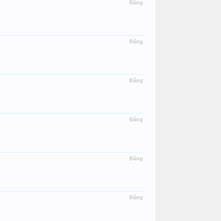
Đăng
Đăng
Đăng
Đăng
Đăng
Đăng