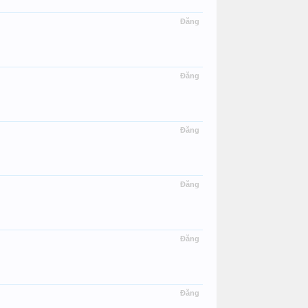
Đăng
Đăng
Đăng
Đăng
Đăng
Đăng