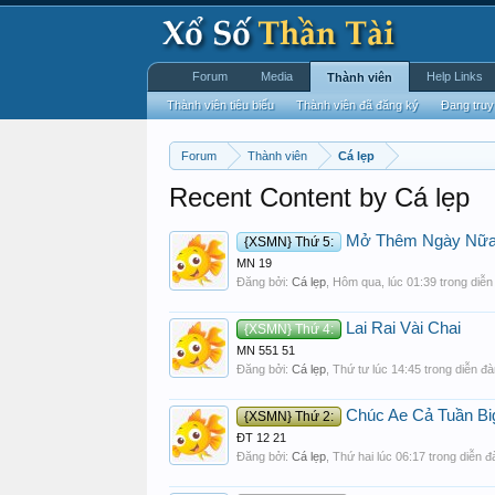
Forum
Media
Help Links
Thành viên
Thành viên tiêu biểu
Thành viên đã đăng ký
Đang truy
Forum
Thành viên
Cá lẹp
Recent Content by Cá lẹp
Mở Thêm Ngày Nữ
{XSMN} Thứ 5:
MN 19
Đăng bởi:
Cá lẹp
,
Hôm qua, lúc 01:39
trong diễn
Lai Rai Vài Chai
{XSMN} Thứ 4:
MN 551 51
Đăng bởi:
Cá lẹp
,
Thứ tư lúc 14:45
trong diễn đ
Chúc Ae Cả Tuần Bi
{XSMN} Thứ 2:
ĐT 12 21
Đăng bởi:
Cá lẹp
,
Thứ hai lúc 06:17
trong diễn đ