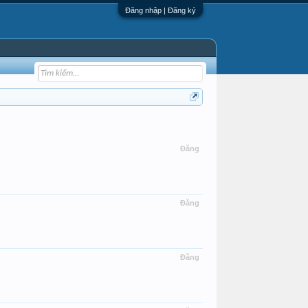
Đăng nhập | Đăng ký
Đăng
Đăng
Đăng