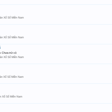
án Xổ Số Miền Nam
án Xổ Số Miền Nam
ố
0k Chưa trừ cò
án Xổ Số Miền Nam
án Xổ Số Miền Nam
n Xổ Số Miền Nam