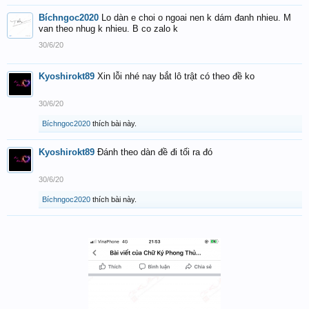
Bíchngoc2020
Lo dàn e choi o ngoai nen k dám đanh nhieu. M
van theo nhug k nhieu. B co zalo k
30/6/20
Kyoshirokt89
Xin lỗi nhé nay bắt lô trật có theo đề ko
30/6/20
Bíchngoc2020
thích bài này.
Kyoshirokt89
Đánh theo dàn đề đi tối ra đó
30/6/20
Bíchngoc2020
thích bài này.