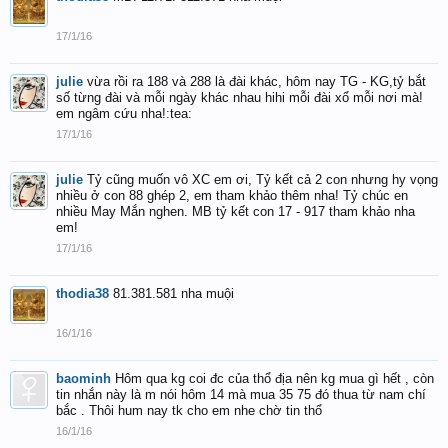
17/1/16
julie
vừa rồi ra 188 và 288 là đài khác, hôm nay TG - KG,tỷ bắt
số từng đài và mỗi ngày khác nhau hihi mỗi đài xổ mỗi nơi mà!
em ngâm cứu nha!:tea:
17/1/16
julie
Tỷ cũng muốn vô XC em ơi, Tỷ kết cả 2 con nhưng hy vọng
nhiều ở con 88 ghép 2, em tham khảo thêm nha! Tỷ chúc en
nhiều May Mắn nghen. MB tỷ kết con 17 - 917 tham khảo nha
em!
17/1/16
thodia38
81.381.581 nha muội
16/1/16
baominh
Hôm qua kg coi đc của thổ địa nên kg mua gì hết , còn
tin nhắn này là m nói hôm 14 mà mua 35 75 đó thua từ nam chí
bắc . Thôi hum nay tk cho em nhe chờ tin thổ
16/1/16