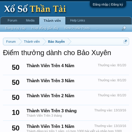
Đăng nhập | Đăng ký
Forum
Media
Help Links
Thành viên
Đang truy cập
Hoạt động gần đây
New Profile Posts
...
Forum
Thành viên
Bảo Xuyên
Điểm thưởng dành cho Bảo Xuyên
50
Thành Viên Trên 4 Năm
Thưởng vào:
8/1/20
50
Thành Viên Trên 3 Năm
Thưởng vào:
8/1/20
50
Thành Viên Trên 2 Năm
Thưởng vào:
8/1/20
10
Thành Viên Trên 3 tháng
Thưởng vào:
13/10/16
Thành Viên Trên 3 tháng
50
Thành Viên Trên 1 Năm
Thưởng vào:
13/10/16
Thành đăng ký trên 1 năm, có hơn 1000 bài viết và nhận hơn 1000