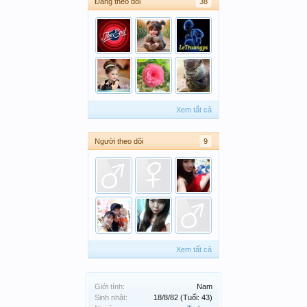
Đang theo dõi
38
Xem tất cả
Người theo dõi
9
Xem tất cả
Giới tính:
Nam
Sinh nhật:
18/8/82
(Tuổi: 43)