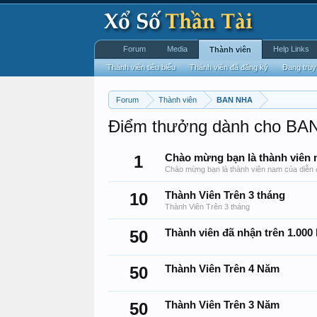
Forum
Media
Help Links
Thành viên
Thành viên tiêu biểu
Thành viên đã đăng ký
Đang truy
Forum
Thành viên
BAN NHA
Điểm thưởng dành cho BA
1
Chào mừng bạn là thành viên 
Chào mừng bạn là thành viên nam của diễn
10
Thành Viên Trên 3 tháng
Thành Viên Trên 3 tháng
50
Thành viên đã nhận trên 1.000 
50
Thành Viên Trên 4 Năm
50
Thành Viên Trên 3 Năm