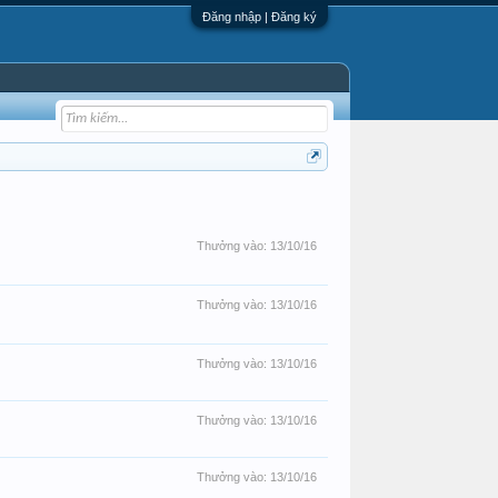
Đăng nhập | Đăng ký
Thưởng vào:
13/10/16
Thưởng vào:
13/10/16
Thưởng vào:
13/10/16
Thưởng vào:
13/10/16
Thưởng vào:
13/10/16