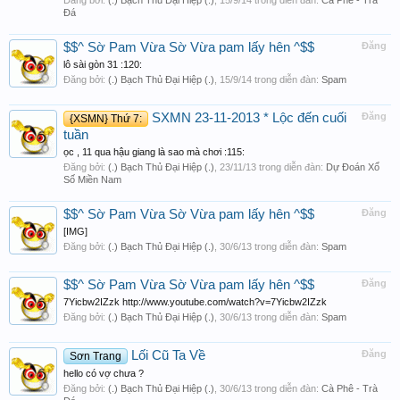
Đăng bởi:
(.) Bạch Thủ Đại Hiệp (.)
,
15/9/14
trong diễn đàn:
Cà Phê - Trà
Đá
$$^ Sờ Pam Vừa Sờ Vừa pam lấy hên ^$$
Đăng
lô sài gòn 31 :120:
Đăng bởi:
(.) Bạch Thủ Đại Hiệp (.)
,
15/9/14
trong diễn đàn:
Spam
SXMN 23-11-2013 * Lộc đến cuối
Đăng
{XSMN} Thứ 7:
tuần
ọc , 11 qua hậu giang là sao mà chơi :115:
Đăng bởi:
(.) Bạch Thủ Đại Hiệp (.)
,
23/11/13
trong diễn đàn:
Dự Đoán Xổ
Số Miền Nam
$$^ Sờ Pam Vừa Sờ Vừa pam lấy hên ^$$
Đăng
[IMG]
Đăng bởi:
(.) Bạch Thủ Đại Hiệp (.)
,
30/6/13
trong diễn đàn:
Spam
$$^ Sờ Pam Vừa Sờ Vừa pam lấy hên ^$$
Đăng
7Yicbw2IZzk http://www.youtube.com/watch?v=7Yicbw2IZzk
Đăng bởi:
(.) Bạch Thủ Đại Hiệp (.)
,
30/6/13
trong diễn đàn:
Spam
Lối Cũ Ta Về
Đăng
Sơn Trang
hello có vợ chưa ?
Đăng bởi:
(.) Bạch Thủ Đại Hiệp (.)
,
30/6/13
trong diễn đàn:
Cà Phê - Trà