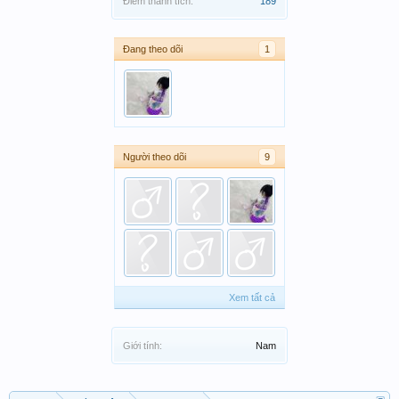
Điểm thành tích:
189
Đang theo dõi
1
Người theo dõi
9
Xem tất cả
Giới tính:
Nam