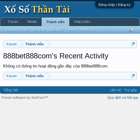
Đăng nhập | Đăng ký
Forum
Media
Help Links
Thành viên
Đang truy cập
Hoạt động gần đây
New Profile Posts
...
Forum
Thành viên
888bet888com's Recent Activity
Không có thông tin hoạt động gần đây của 888bet888com.
Forum
Thành viên
Tiếng Việt
Liên hệ
Trợ giúp
Forum software by XenForo™
Quy định và Nội quy