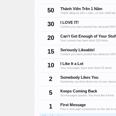
50
Thành Viên Trên 1 Năm
Thành đăng ký trên 1 năm, có hơn 1000 bài 
30
I LOVE IT!
Content you have posted has attracted 500 l
20
Can't Get Enough of Your Stuf
Your content has been liked 250 times.
15
Seriously Likeable!
Content you have posted has attracted 100 l
10
I Like It a Lot
Your messages have been liked 25 times.
2
Somebody Likes You
Somebody out there liked one of your messag
5
Keeps Coming Back
30 messages posted. You must like it here!
1
First Message
Post a message somewhere on the site to re