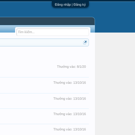
Đăng nhập | Đăng ký
Thưởng vào:
8/1/20
Thưởng vào:
13/10/16
Thưởng vào:
13/10/16
Thưởng vào:
13/10/16
Thưởng vào:
13/10/16