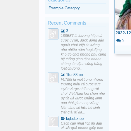
Example Category
Recent Comments
3
2022-1
188BET là thương hiệu cá
cược uy tín, được đông đảo
0
người chơi Việt tin tưởng
nhờ nhiều năm hoạt động,
kho trò chơi phong phú cùng
hệ thống giao dịch nhanh
chóng, ổn định cùng hàng
loạt chương...
1fun88tpp
FUN88 là một trong những
thương hiệu cá cược trực
tuyến được nhiều người
chơi Việt Nam lựa chọn nhờ
uy tín đã được khẳng định
qua thời gian hoạt động.
Nền tảng sở hữu hệ sinh
thái giải trí đa...
kqbdbztop
Cách cập nhật lịch thi đấu
và kết quả nhanh giúp bạn