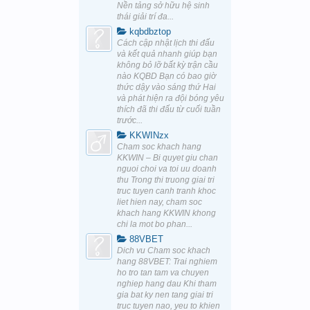
Nền tảng sở hữu hệ sinh
thái giải trí đa...
kqbdbztop
Cách cập nhật lịch thi đấu
và kết quả nhanh giúp bạn
không bỏ lỡ bất kỳ trận cầu
nào KQBD Bạn có bao giờ
thức dậy vào sáng thứ Hai
và phát hiện ra đội bóng yêu
thích đã thi đấu từ cuối tuần
trước...
KKWINzx
Cham soc khach hang
KKWIN – Bi quyet giu chan
nguoi choi va toi uu doanh
thu Trong thi truong giai tri
truc tuyen canh tranh khoc
liet hien nay, cham soc
khach hang KKWIN khong
chi la mot bo phan...
88VBET
Dich vu Cham soc khach
hang 88VBET: Trai nghiem
ho tro tan tam va chuyen
nghiep hang dau Khi tham
gia bat ky nen tang giai tri
truc tuyen nao, yeu to khien