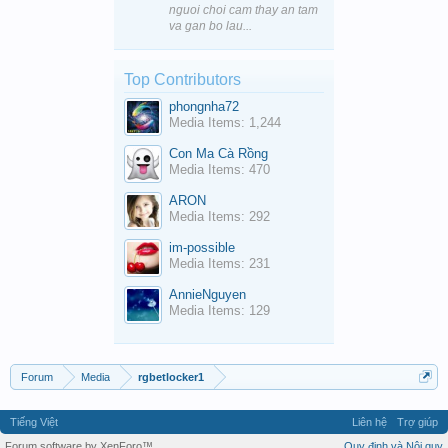
nguoi choi cam thay an tam
va gan bo lau...
Top Contributors
phongnha72
Media Items: 1,244
Con Ma Cà Rồng
Media Items: 470
ARON
Media Items: 292
im-possible
Media Items: 231
AnnieNguyen
Media Items: 129
Forum
Media
rgbetlocker1
Tiếng Việt
Liên hệ
Trợ giúp
Forum software by XenForo™
Quy định và Nội quy