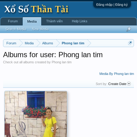
Đăng nhập | Đăng ký
Forum
Thành viên
Help Links
Media
Search Media
New Media
Forum
Media
Albums
Phong lan tim
Albums for user: Phong lan tim
Check out all albums created by Phong lan tim
Media By Phong lan tim
Sort by:
Create Date