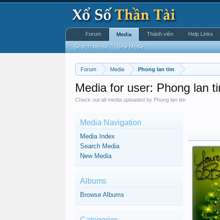
Forum
Thành viên
Help Links
Media
Search Media
New Media
Forum
Media
Phong lan tim
Media for user: Phong lan t
Check out all media uploaded by Phong lan tim
Media Navigation
Media Index
Search Media
New Media
Albums
Browse Albums
Categories