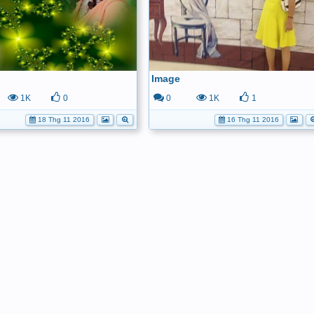
Image
1K
0
0
1K
1
18 Thg 11 2016
16 Thg 11 2016