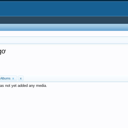
gơ
Albums
x
x
has not yet added any media.