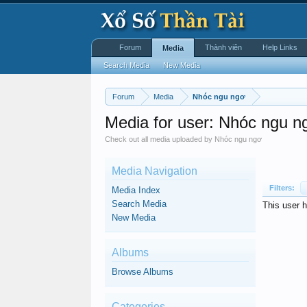
Forum
Thành viên
Help Links
Media
Search Media
New Media
Forum
Media
Nhóc ngu ngơ
Media for user: Nhóc ngu n
Check out all media uploaded by Nhóc ngu ngơ
Media Navigation
Filters:
Media Index
Search Media
This user 
New Media
Albums
Browse Albums
Categories