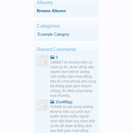
Albums
Browse Albums
Categories
Example Category
Recent Comments
3
188BET là thương hiệu cá
cược uy tín, được đông đảo
người chơi Việt tin tưởng
nhờ nhiều năm hoạt động,
kho trò chơi phong phú cùng
hệ thống giao dịch nhanh
chóng, ổn định cùng hàng
loạt chương...
1fun88tpp
FUN88 là một trong những
thương hiệu cá cược trực
tuyến được nhiều người
chơi Việt Nam lựa chọn nhờ
uy tín đã được khẳng định
qua thời gian hoạt động.