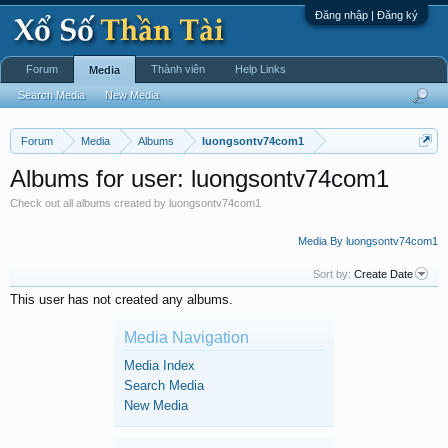
Đăng nhập | Đăng ký
Forum
Thành viên
Help Links
Media
Search Media
New Media
Forum
Media
Albums
luongsontv74com1
Albums for user: luongsontv74com1
Check out all albums created by luongsontv74com1
Media By luongsontv74com1
Sort by:
Create Date
This user has not created any albums.
Media Navigation
Media Index
Search Media
New Media