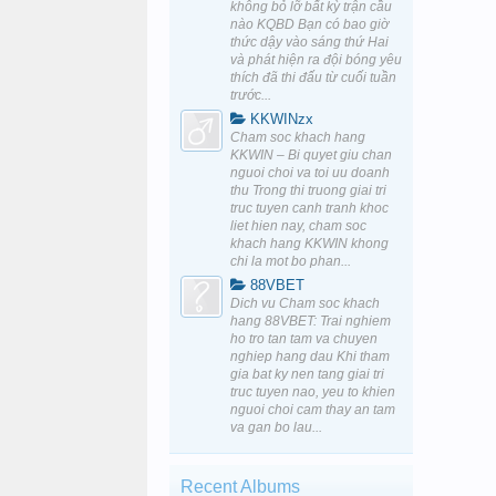
không bỏ lỡ bất kỳ trận cầu
nào KQBD Bạn có bao giờ
thức dậy vào sáng thứ Hai
và phát hiện ra đội bóng yêu
thích đã thi đấu từ cuối tuần
trước...
KKWINzx
Cham soc khach hang
KKWIN – Bi quyet giu chan
nguoi choi va toi uu doanh
thu Trong thi truong giai tri
truc tuyen canh tranh khoc
liet hien nay, cham soc
khach hang KKWIN khong
chi la mot bo phan...
88VBET
Dich vu Cham soc khach
hang 88VBET: Trai nghiem
ho tro tan tam va chuyen
nghiep hang dau Khi tham
gia bat ky nen tang giai tri
truc tuyen nao, yeu to khien
nguoi choi cam thay an tam
va gan bo lau...
Recent Albums