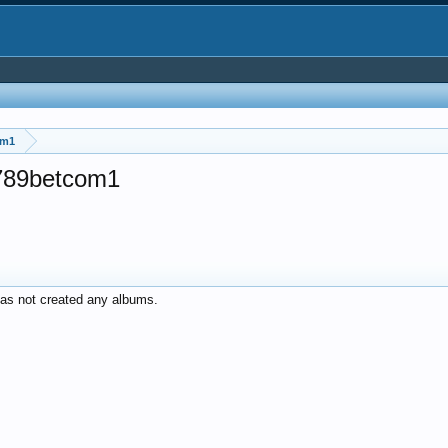
om1
p789betcom1
has not created any albums.