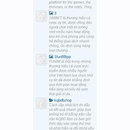
platform for the games, the
bonuses, or the odds. They...
3
188BET là thương hiệu cá
cược uy tín, được đông đảo
người chơi Việt tin tưởng
nhờ nhiều năm hoạt động,
kho trò chơi phong phú cùng
hệ thống giao dịch nhanh
chóng, ổn định cùng hàng
loạt chương...
1fun88tpp
FUN88 là một trong những
thương hiệu cá cược trực
tuyến được nhiều người
chơi Việt Nam lựa chọn nhờ
uy tín đã được khẳng định
qua thời gian hoạt động.
Nền tảng sở hữu hệ sinh
thái giải trí đa...
kqbdbztop
Cách cập nhật lịch thi đấu
và kết quả nhanh giúp bạn
không bỏ lỡ bất kỳ trận cầu
nào KQBD Bạn có bao giờ
thức dậy vào sáng thứ Hai
và phát hiện ra đội bóng yêu