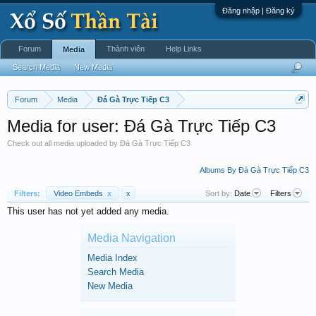
Đăng nhập | Đăng ký
Forum
Thành viên
Help Links
Media
Search Media
New Media
Forum
Media
Đá Gà Trực Tiếp C3
Media for user: Đá Gà Trực Tiếp C3
Check out all media uploaded by Đá Gà Trực Tiếp C3
Albums By Đá Gà Trực Tiếp C3
Filters:
Video Embeds
x
x
Sort by:
Date
Filters
This user has not yet added any media.
Media Navigation
Media Index
Search Media
New Media