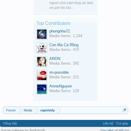
nguoi choi cam thay an tam
va gan bo lau...
Top Contributors
phongnha72
Media Items: 1,244
Con Ma Cà Rồng
Media Items: 470
ARON
Media Items: 292
im-possible
Media Items: 231
AnnieNguyen
Media Items: 129
Forum
Media
captrietly
Tiếng Việt
Liên hệ
Trợ giúp
Forum software by XenForo™
Quy định và Nội quy