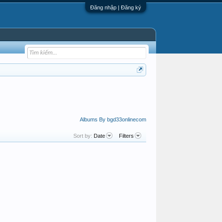
Đăng nhập | Đăng ký
Albums By bgd33onlinecom
Sort by:
Date
Filters