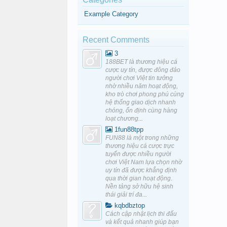
Example Category
Recent Comments
3
188BET là thương hiệu cá
cược uy tín, được đông đảo
người chơi Việt tin tưởng
nhờ nhiều năm hoạt động,
kho trò chơi phong phú cùng
hệ thống giao dịch nhanh
chóng, ổn định cùng hàng
loạt chương...
1fun88tpp
FUN88 là một trong những
thương hiệu cá cược trực
tuyến được nhiều người
chơi Việt Nam lựa chọn nhờ
uy tín đã được khẳng định
qua thời gian hoạt động.
Nền tảng sở hữu hệ sinh
thái giải trí đa...
kqbdbztop
Cách cập nhật lịch thi đấu
và kết quả nhanh giúp bạn