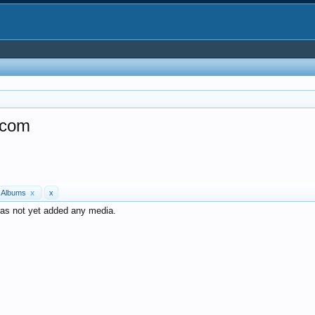
ecom
Albums
x
x
has not yet added any media.