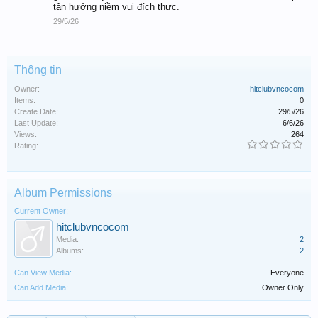
tận hưởng niềm vui đích thực.
29/5/26
Thông tin
Owner:
hitclubvncocom
Items:
0
Create Date:
29/5/26
Last Update:
6/6/26
Views:
264
Rating:
Album Permissions
Current Owner:
hitclubvncocom
Media:
2
Albums:
2
Can View Media:
Everyone
Can Add Media:
Owner Only