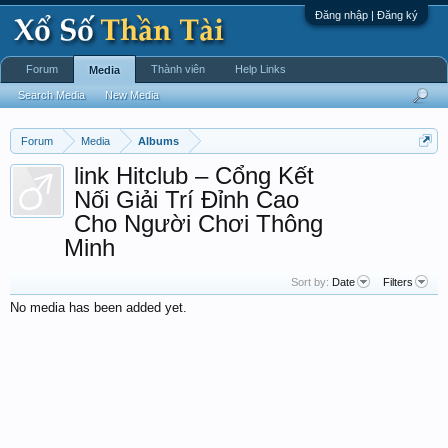
Đăng nhập | Đăng ký
Forum
Thành viên
Help Links
Media
Search Media
New Media
Forum
Media
Albums
link Hitclub – Cổng Kết
Nối Giải Trí Đỉnh Cao
Cho Người Chơi Thông
Minh
Sort by:
Date
Filters
No media has been added yet.