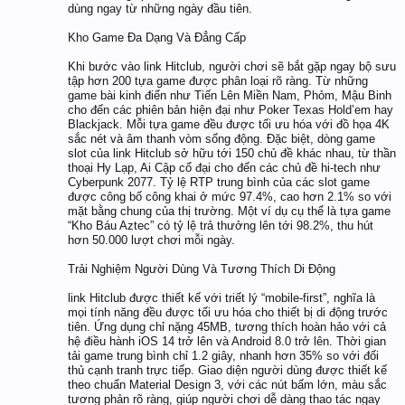
dùng ngay từ những ngày đầu tiên.
Kho Game Đa Dạng Và Đẳng Cấp
Khi bước vào link Hitclub, người chơi sẽ bắt gặp ngay bộ sưu
tập hơn 200 tựa game được phân loại rõ ràng. Từ những
game bài kinh điển như Tiến Lên Miền Nam, Phỏm, Mậu Binh
cho đến các phiên bản hiện đại như Poker Texas Hold’em hay
Blackjack. Mỗi tựa game đều được tối ưu hóa với đồ họa 4K
sắc nét và âm thanh vòm sống động. Đặc biệt, dòng game
slot của link Hitclub sở hữu tới 150 chủ đề khác nhau, từ thần
thoại Hy Lạp, Ai Cập cổ đại cho đến các chủ đề hi-tech như
Cyberpunk 2077. Tỷ lệ RTP trung bình của các slot game
được công bố công khai ở mức 97.4%, cao hơn 2.1% so với
mặt bằng chung của thị trường. Một ví dụ cụ thể là tựa game
“Kho Báu Aztec” có tỷ lệ trả thưởng lên tới 98.2%, thu hút
hơn 50.000 lượt chơi mỗi ngày.
Trải Nghiệm Người Dùng Và Tương Thích Di Động
link Hitclub được thiết kế với triết lý “mobile-first”, nghĩa là
mọi tính năng đều được tối ưu hóa cho thiết bị di động trước
tiên. Ứng dụng chỉ nặng 45MB, tương thích hoàn hảo với cả
hệ điều hành iOS 14 trở lên và Android 8.0 trở lên. Thời gian
tải game trung bình chỉ 1.2 giây, nhanh hơn 35% so với đối
thủ cạnh tranh trực tiếp. Giao diện người dùng được thiết kế
theo chuẩn Material Design 3, với các nút bấm lớn, màu sắc
tương phản rõ ràng, giúp người chơi dễ dàng thao tác ngay