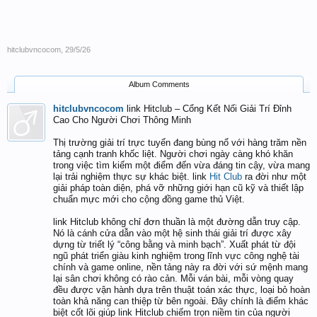
hitclubvncocom
,
29/5/26
Album Comments
hitclubvncocom
link Hitclub – Cổng Kết Nối Giải Trí Đỉnh
Cao Cho Người Chơi Thông Minh
Thị trường giải trí trực tuyến đang bùng nổ với hàng trăm nền
tảng cạnh tranh khốc liệt. Người chơi ngày càng khó khăn
trong việc tìm kiếm một điểm đến vừa đáng tin cậy, vừa mang
lại trải nghiệm thực sự khác biệt. link
Hit Club
ra đời như một
giải pháp toàn diện, phá vỡ những giới hạn cũ kỹ và thiết lập
chuẩn mực mới cho cộng đồng game thủ Việt.
link Hitclub không chỉ đơn thuần là một đường dẫn truy cập.
Nó là cánh cửa dẫn vào một hệ sinh thái giải trí được xây
dựng từ triết lý “công bằng và minh bạch”. Xuất phát từ đội
ngũ phát triển giàu kinh nghiệm trong lĩnh vực công nghệ tài
chính và game online, nền tảng này ra đời với sứ mệnh mang
lại sân chơi không có rào cản. Mỗi ván bài, mỗi vòng quay
đều được vận hành dựa trên thuật toán xác thực, loại bỏ hoàn
toàn khả năng can thiệp từ bên ngoài. Đây chính là điểm khác
biệt cốt lõi giúp link Hitclub chiếm trọn niềm tin của người