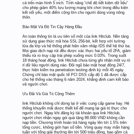
cả trên màn hình 5 inch. Tính năng “chế độ tiết kiệm dữ liệu”
cho phép giảm 40% lưu lượng mạng khi chơi trong điều kiện
kết nối yếu, một điểm cộng lớn cho người dùng vùng nông
thôn.
Bảo Mật Và Độ Tin Cậy Hàng Đầu
An toàn thông tin là ưu tiên số một của link Hitclub. Nền tảng
sử dụng giao thức mã hóa SSL 256-bit, kết hợp với tường
lửa đa lớp và hệ thống phát hiện xâm nhập IDS thế hệ thứ ba.
Mọi giao dịch nạp rút đều được xác thực hai yếu tố 2FA, giảm
thiểu rủi ro truy cập trái phép xuống mức 0.03%. Trong suốt
18 tháng hoạt động, link Hitclub chưa từng ghi nhận một vụ rò
rỉ dữ liệu người dùng nào. Đội ngũ bảo mật hoạt động 24/7,
thực hiện kiểm tra penetration testing định kỳ mỗi 45 ngày.
Chứng chỉ bảo mật quốc tế PCI DSS cấp độ 1 đã được cấp
cho hệ thống vào tháng 6 năm 2024, khẳng định cam kết bảo
vệ người chơi.
Ưu Đãi Và Giá Trị Cộng Thêm
link Hitclub không chỉ dừng lại ở việc cung cấp game hay. Hệ
thống khuyến mãi được thiết kế để mang lại giá trị thực cho
người chơi. Ngay khi đăng ký tài khoản qua link Hitclub,
người chơi nhận ngay gói quà tặng 88.000 VND không cần
nạp tiền. Chương trình hoàn trả hàng ngày lên tới 1.5% trên
tổng cược, không giới hạn số tiền. Vòng quay may mắn hàng
tuần với tổng giải thưởng lên tới 500 triệu đồng, bao gồm cả