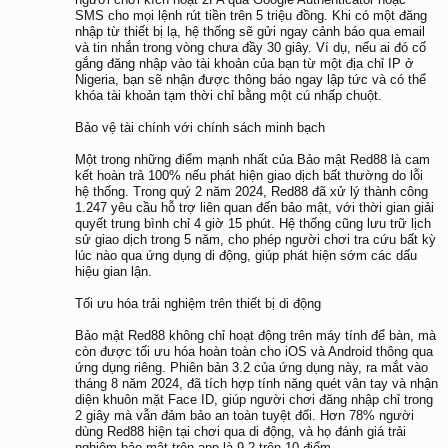
SMS cho mọi lệnh rút tiền trên 5 triệu đồng. Khi có một đăng
nhập từ thiết bị lạ, hệ thống sẽ gửi ngay cảnh báo qua email
và tin nhắn trong vòng chưa đầy 30 giây. Ví dụ, nếu ai đó cố
gắng đăng nhập vào tài khoản của bạn từ một địa chỉ IP ở
Nigeria, bạn sẽ nhận được thông báo ngay lập tức và có thể
khóa tài khoản tạm thời chỉ bằng một cú nhấp chuột.
Bảo vệ tài chính với chính sách minh bạch
Một trong những điểm mạnh nhất của Bảo mật Red88 là cam
kết hoàn trả 100% nếu phát hiện giao dịch bất thường do lỗi
hệ thống. Trong quý 2 năm 2024, Red88 đã xử lý thành công
1.247 yêu cầu hỗ trợ liên quan đến bảo mật, với thời gian giải
quyết trung bình chỉ 4 giờ 15 phút. Hệ thống cũng lưu trữ lịch
sử giao dịch trong 5 năm, cho phép người chơi tra cứu bất kỳ
lúc nào qua ứng dụng di động, giúp phát hiện sớm các dấu
hiệu gian lận.
Tối ưu hóa trải nghiệm trên thiết bị di động
Bảo mật Red88 không chỉ hoạt động trên máy tính để bàn, mà
còn được tối ưu hóa hoàn toàn cho iOS và Android thông qua
ứng dụng riêng. Phiên bản 3.2 của ứng dụng này, ra mắt vào
tháng 8 năm 2024, đã tích hợp tính năng quét vân tay và nhận
diện khuôn mặt Face ID, giúp người chơi đăng nhập chỉ trong
2 giây mà vẫn đảm bảo an toàn tuyệt đối. Hơn 78% người
dùng Red88 hiện tại chơi qua di động, và họ đánh giá trải
nghiệm bảo mật trên app là 9,2 trên 10 điểm.