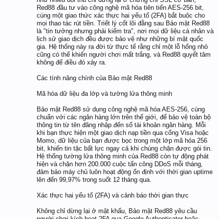
Red88 đầu tư vào công nghệ mã hóa tiên tiến AES-256 bit,
cùng một giao thức xác thực hai yếu tố (2FA) bắt buộc cho
mọi thao tác rút tiền. Triết lý cốt lõi đằng sau Bảo mật Red88
là "tin tưởng nhưng phải kiểm tra", nơi mọi dữ liệu cá nhân và
lịch sử giao dịch đều được bảo vệ như những bí mật quốc
gia. Hệ thống này ra đời từ thực tế rằng chỉ một lỗ hổng nhỏ
cũng có thể khiến người chơi mất trắng, và Red88 quyết tâm
không để điều đó xảy ra.
Các tính năng chính của Bảo mật Red88
Mã hóa dữ liệu đa lớp và tường lửa thông minh
Bảo mật Red88 sử dụng công nghệ mã hóa AES-256, cùng
chuẩn với các ngân hàng lớn trên thế giới, để bảo vệ toàn bộ
thông tin từ tên đăng nhập đến số tài khoản ngân hàng. Mỗi
khi bạn thực hiện một giao dịch nạp tiền qua cổng Visa hoặc
Momo, dữ liệu của bạn được bọc trong một lớp mã hóa 256
bit, khiến tin tặc bất lực ngay cả khi chúng chặn được gói tin.
Hệ thống tường lửa thông minh của Red88 còn tự động phát
hiện và chặn hơn 200.000 cuộc tấn công DDoS mỗi tháng,
đảm bảo máy chủ luôn hoạt động ổn định với thời gian uptime
lên đến 99,97% trong suốt 12 tháng qua.
Xác thực hai yếu tố (2FA) và cảnh báo thời gian thực
Không chỉ dừng lại ở mật khẩu, Bảo mật Red88 yêu cầu
người chơi kích hoạt 2FA qua Google Authenticator hoặc