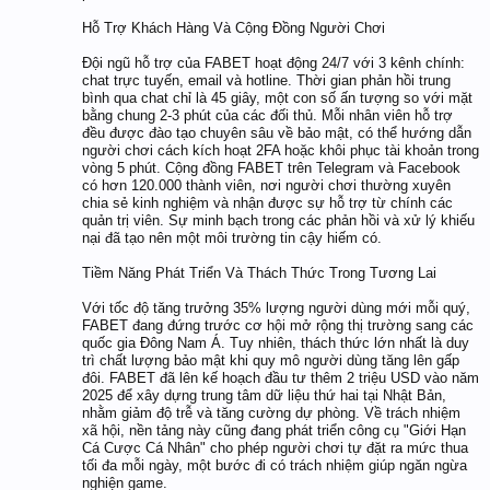
Hỗ Trợ Khách Hàng Và Cộng Đồng Người Chơi
Đội ngũ hỗ trợ của FABET hoạt động 24/7 với 3 kênh chính:
chat trực tuyến, email và hotline. Thời gian phản hồi trung
bình qua chat chỉ là 45 giây, một con số ấn tượng so với mặt
bằng chung 2-3 phút của các đối thủ. Mỗi nhân viên hỗ trợ
đều được đào tạo chuyên sâu về bảo mật, có thể hướng dẫn
người chơi cách kích hoạt 2FA hoặc khôi phục tài khoản trong
vòng 5 phút. Cộng đồng FABET trên Telegram và Facebook
có hơn 120.000 thành viên, nơi người chơi thường xuyên
chia sẻ kinh nghiệm và nhận được sự hỗ trợ từ chính các
quản trị viên. Sự minh bạch trong các phản hồi và xử lý khiếu
nại đã tạo nên một môi trường tin cậy hiếm có.
Tiềm Năng Phát Triển Và Thách Thức Trong Tương Lai
Với tốc độ tăng trưởng 35% lượng người dùng mới mỗi quý,
FABET đang đứng trước cơ hội mở rộng thị trường sang các
quốc gia Đông Nam Á. Tuy nhiên, thách thức lớn nhất là duy
trì chất lượng bảo mật khi quy mô người dùng tăng lên gấp
đôi. FABET đã lên kế hoạch đầu tư thêm 2 triệu USD vào năm
2025 để xây dựng trung tâm dữ liệu thứ hai tại Nhật Bản,
nhằm giảm độ trễ và tăng cường dự phòng. Về trách nhiệm
xã hội, nền tảng này cũng đang phát triển công cụ "Giới Hạn
Cá Cược Cá Nhân" cho phép người chơi tự đặt ra mức thua
tối đa mỗi ngày, một bước đi có trách nhiệm giúp ngăn ngừa
nghiện game.