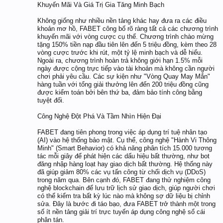
Khuyến Mãi Và Giá Trị Gia Tăng Minh Bạch
Không giống như nhiều nền tảng khác hay đưa ra các điều
khoản mơ hồ, FABET công bố rõ ràng tất cả các chương trình
khuyến mãi với vòng cược cụ thể. Chương trình chào mừng
tặng 150% tiền nạp đầu tiên lên đến 5 triệu đồng, kèm theo 28
vòng cược trước khi rút, một tỷ lệ minh bạch và dễ hiểu.
Ngoài ra, chương trình hoàn trả không giới hạn 1.5% mỗi
ngày được cộng trực tiếp vào tài khoản mà không cần người
chơi phải yêu cầu. Các sự kiện như "Vòng Quay May Mắn"
hàng tuần với tổng giải thưởng lên đến 200 triệu đồng cũng
được kiểm toán bởi bên thứ ba, đảm bảo tính công bằng
tuyệt đối.
Công Nghệ Đột Phá Và Tầm Nhìn Hiện Đại
FABET đang tiên phong trong việc áp dụng trí tuệ nhân tạo
(AI) vào hệ thống bảo mật. Cụ thể, công nghệ "Hành Vi Thông
Minh" (Smart Behavior) có khả năng phân tích 15.000 tương
tác mỗi giây để phát hiện các dấu hiệu bất thường, như bot
đăng nhập hàng loạt hay giao dịch bất thường. Hệ thống này
đã giúp giảm 80% các vụ tấn công từ chối dịch vụ (DDoS)
trong năm qua. Bên cạnh đó, FABET đang thử nghiệm công
nghệ blockchain để lưu trữ lịch sử giao dịch, giúp người chơi
có thể kiểm tra bất kỳ lúc nào mà không sợ dữ liệu bị chỉnh
sửa. Đây là bước đi táo bạo, đưa FABET trở thành một trong
số ít nền tảng giải trí trực tuyến áp dụng công nghệ sổ cái
phân tán.