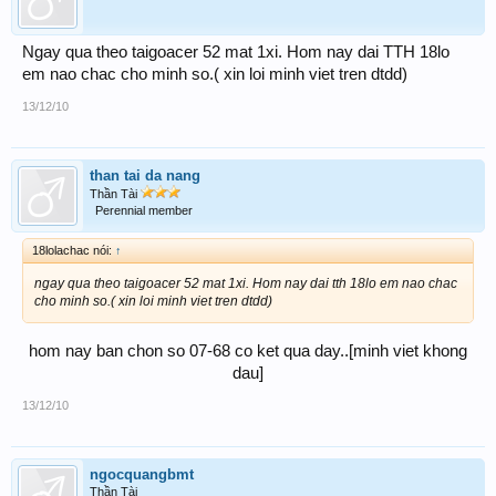
Ngay qua theo taigoacer 52 mat 1xi. Hom nay dai TTH 18lo
em nao chac cho minh so.( xin loi minh viet tren dtdd)
13/12/10
than tai da nang
Thần Tài
Perennial member
18lolachac nói:
↑
ngay qua theo taigoacer 52 mat 1xi. Hom nay dai tth 18lo em nao chac
cho minh so.( xin loi minh viet tren dtdd)
hom nay ban chon so 07-68 co ket qua day..[minh viet khong
dau]​
13/12/10
ngocquangbmt
Thần Tài