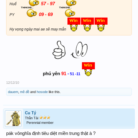
57 - 97
Huế
09 - 69
PY
Hy vọng ngày mai ae sẽ may mắn
91
-
phú yên
51 -11
12/12/10
dauem
,
mê đề
and
hosode
like this.
Cu Tý
Thần Tài
Perennial member
pák vônghĩa định tiêu diệt miền trung thật à ?