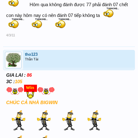
Hôm qua không đánh được 77 phải đánh 07 chết
con này hôm nay có nên đánh 07 tiếp không ta
4/3/11
tho123
Thần Tài
GIA LAI :
86
3C :
105
CHÚC CẢ NHÀ BIGWIN