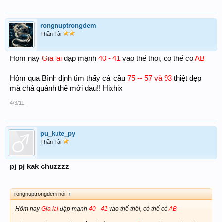
rongnuptrongdem
Thần Tài
Hôm nay
Gia lai
đập mạnh
40 - 41
vào thế thôi, có thể có
AB
Hôm qua Bình định tìm thấy cái cầu
75 -- 57 và 93
thiệt đẹp
mà chả quánh thế mới đau!! Hixhix
4/3/11
pu_kute_py
Thần Tài
pj pj kak chuzzzz
rongnuptrongdem nói:
↑
Hôm nay
Gia lai
đập mạnh
40 - 41
vào thế thôi, có thể có
AB