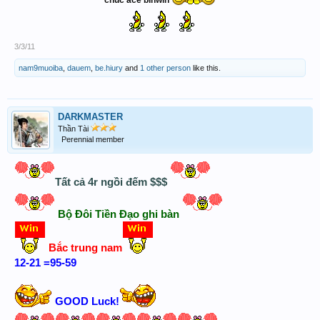
chúc ace binwin
3/3/11
nam9muoiba
,
dauem
,
be.hiury
and
1 other person
like this.
DARKMASTER
Thần Tài
Perennial member
Tất cả 4r ngồi đếm $$$
Bộ Đôi Tiền Đạo ghi bàn
Bắc trung nam
12-21 =95-59
GOOD Luck!