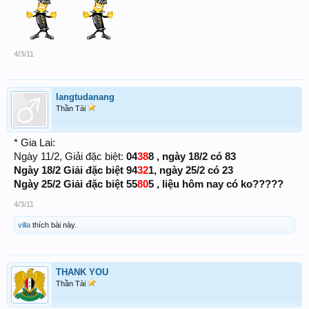
4/3/11
langtudanang
Thần Tài
* Gia Lai:
Ngày 11/2, Giải đặc biệt:
04
38
8 , ngày 18/2 có 83
Ngày 18/2 Giải đặc biệt 94
32
1, ngày 25/2 có 23
Ngày 25/2 Giải đặc biệt 55
80
5 , liệu hôm nay có ko?????
4/3/11
villa
thích bài này.
THANK YOU
Thần Tài