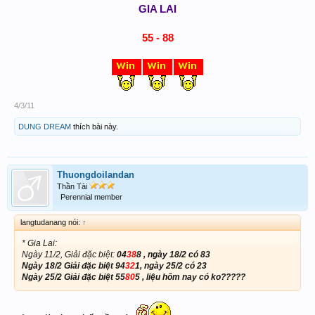
GIA LAI
55 - 88
4/3/11
DUNG DREAM
thích bài này.
Thuongdoilandan
Thần Tài
Perennial member
langtudanang nói:
↑
* Gia Lai:
Ngày 11/2, Giải đặc biệt:
04
38
8 , ngày 18/2 có 83
Ngày 18/2 Giải đặc biệt 94
32
1, ngày 25/2 có 23
Ngày 25/2 Giải đặc biệt 55
80
5 , liệu hôm nay có ko?????