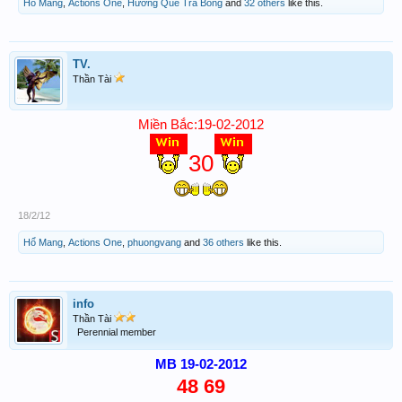
Hổ Mang
,
Actions One
,
Hương Quế Trà Bồng
and
32 others
like this.
TV.
Thần Tài
Miền Bắc:19-02-2012
30
18/2/12
Hổ Mang
,
Actions One
,
phuongvang
and
36 others
like this.
info
Thần Tài
Perennial member
MB 19-02-2012
48 69