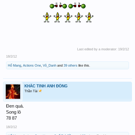
Last edited by a moderator:
19/2/12
18/2/12
Hổ Mang
,
Actions One
,
Vô_Danh
and
39 others
like this.
KHẮC TINH ANH ĐỒNG
Thần Tài
Đen quá.
Song lô
78 87
18/2/12