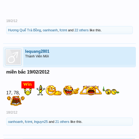
18/2/12
Hương Quế Trà Bồng
,
oanhoanh
,
fctmt
and
22 others
like this.
lequang2801
Thành Viên Mới
miền bắc 19/02/2012
17, 78,
18/2/12
oanhoanh
,
fctmt
,
lnguyn25
and
21 others
like this.