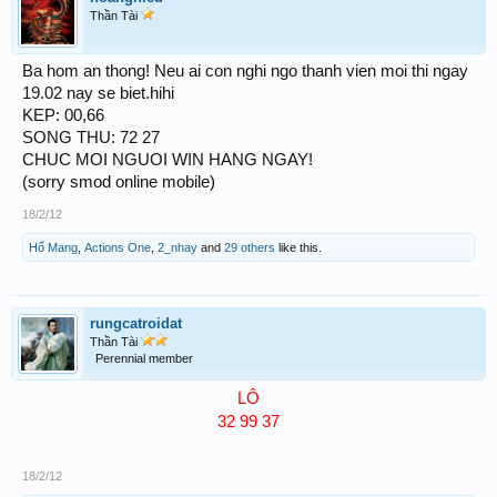
Thần Tài
Ba hom an thong! Neu ai con nghi ngo thanh vien moi thi ngay
19.02 nay se biet.hihi
KEP: 00,66
SONG THU: 72 27
CHUC MOI NGUOI WIN HANG NGAY!
(sorry smod online mobile)
18/2/12
Hổ Mang
,
Actions One
,
2_nhay
and
29 others
like this.
rungcatroidat
Thần Tài
Perennial member
LÔ
32 99 37
18/2/12