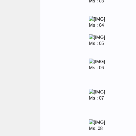
Ms : 03
Ms : 04
Ms : 05
Ms : 06
Ms : 07
Ms: 08