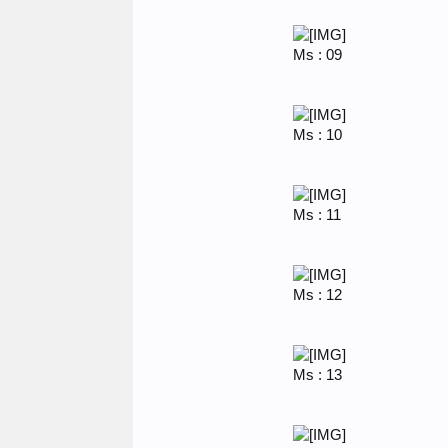
Ms : 09
Ms : 10
Ms : 11
Ms : 12
Ms : 13