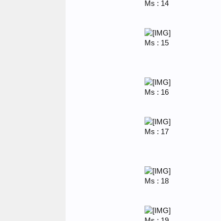
Ms : 14
Ms : 15
Ms : 16
Ms : 17
Ms : 18
Ms : 19