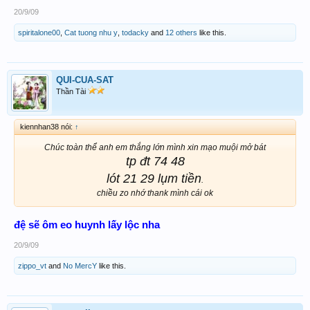
20/9/09
spiritalone00
,
Cat tuong nhu y
,
todacky
and
12 others
like this.
QUI-CUA-SAT
Thần Tài
kiennhan38 nói:
↑
Chúc toàn thể anh em thắng lớn mình xin mạo muội mở bát
tp đt 74 48
lót 21 29 lụm tiền
.
chiều zo nhớ thank mình cái ok​
đệ sẽ ôm eo huynh lấy lộc nha
20/9/09
zippo_vt
and
No MercY
like this.