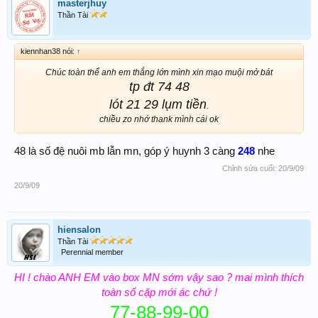
masterjhuy
Thần Tài
kiennhan38 nói:
↑
Chúc toàn thể anh em thắng lớn mình xin mạo muội mở bát
tp đt 74 48
lót 21 29 lụm tiền
.
chiều zo nhớ thank mình cái ok​
248
48 là số đệ nuôi mb lẫn mn, góp ý huynh 3 càng
nhe
Chỉnh sửa cuối:
20/9/09
20/9/09
hiensalon
Thần Tài
Perennial member
HI ! chào ANH EM vào box MN sớm vậy sao ? mai mình thích
toàn số cặp mới ác chứ !
77-88-99-00