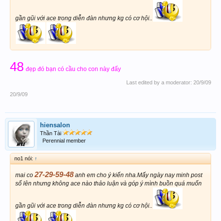
gần gũi với ace trong diễn đàn nhưng kg có cơ hội
..
48
đẹp đó bạn có cầu cho con này đấy
Last edited by a moderator:
20/9/09
20/9/09
hiensalon
Thần Tài
Perennial member
no1 nói:
↑
27-29-59-48
mai co
anh em cho ý kiến nha.Mấy ngày nay minh post
số lên nhưng không ace nào thảo luận và góp ý mình buồn quá muốn
gần gũi với ace trong diễn đàn nhưng kg có cơ hội
..