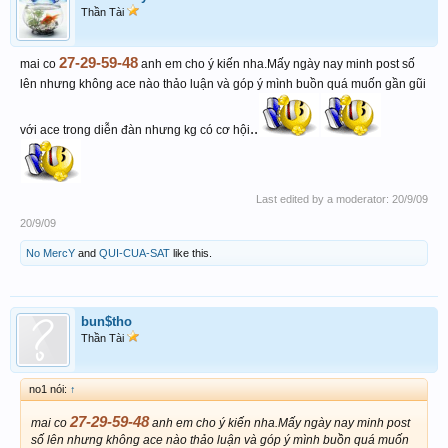
Thần Tài
27-29-59-48
mai co
anh em cho ý kiến nha.Mấy ngày nay minh post số
lên nhưng không ace nào thảo luận và góp ý mình buồn quá muốn gần gũi
..
với ace trong diễn đàn nhưng kg có cơ hội
Last edited by a moderator:
20/9/09
20/9/09
No MercY
and
QUI-CUA-SAT
like this.
bun$tho
Thần Tài
no1 nói:
↑
27-29-59-48
mai co
anh em cho ý kiến nha.Mấy ngày nay minh post
số lên nhưng không ace nào thảo luận và góp ý mình buồn quá muốn