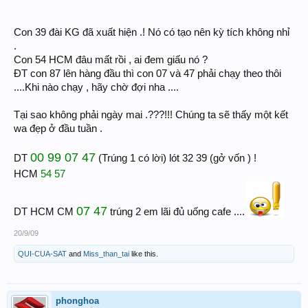
Con 39 đài KG đã xuất hiện .! Nó có tạo nên kỳ tích không nhỉ
.
Con 54 HCM đâu mất rồi , ai đem giấu nó ?
ĐT con 87 lên hàng đầu thì con 07 và 47 phải chạy theo thôi
....Khi nào chạy , hãy chờ đợi nha ....
Tại sao không phải ngày mai .???!!! Chúng ta sẽ thấy một kết
wa đẹp ở đầu tuần .
00 99 07 47
DT
(Trúng 1 có lời) lót 32 39 (gở vốn ) !
54 57
HCM
07 47
DT HCM CM
trúng 2 em lãi đủ uống cafe ....
20/9/09
QUI-CUA-SAT
and
Miss_than_tai
like this.
phonghoa