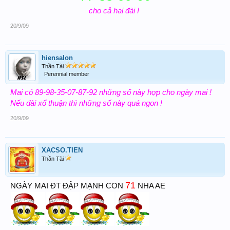
cho cả hai đài !
20/9/09
hiensalon
Thần Tài
Perennial member
Mai có 89-98-35-07-87-92 những số này hợp cho ngày mai !
Nếu đài xổ thuận thì những số này quá ngon !
20/9/09
XACSO.TIEN
Thần Tài
71
NGÀY MAI ĐT ĐẬP MẠNH CON
NHA AE