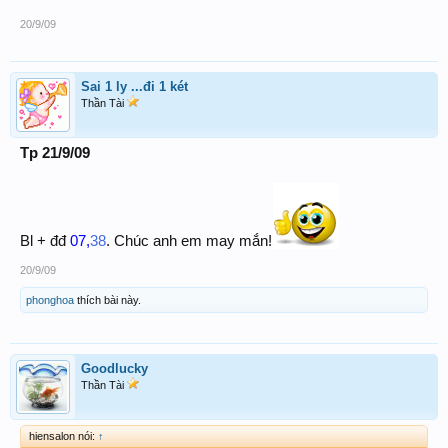
20/9/09
Sai 1 ly ...đi 1 két
Thần Tài
Tp 21/9/09
07,
38
Bl + đđ
. Chúc anh em may mắn!
20/9/09
phonghoa
thích bài này.
Goodlucky
Thần Tài
hiensalon nói:
↑