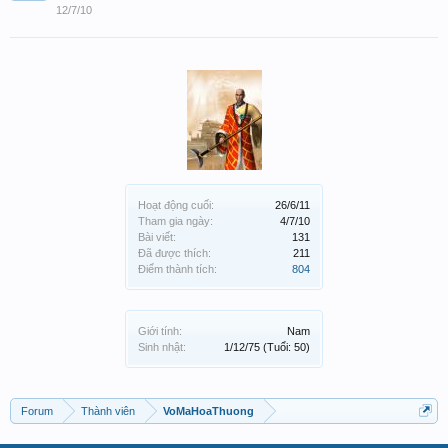
12/7/10
Hoạt động cuối:
26/6/11
Tham gia ngày:
4/7/10
Bài viết:
131
Đã được thích:
211
Điểm thành tích:
804
Giới tính:
Nam
Sinh nhật:
1/12/75
(Tuổi: 50)
Forum
Thành viên
VoMaHoaThuong