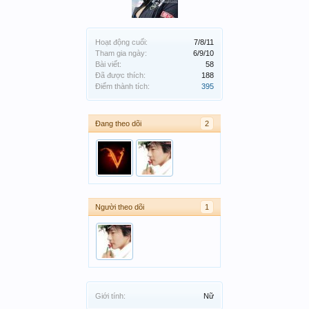
Hoạt động cuối:
7/8/11
Tham gia ngày:
6/9/10
Bài viết:
58
Đã được thích:
188
Điểm thành tích:
395
Đang theo dõi
2
Người theo dõi
1
Giới tính:
Nữ