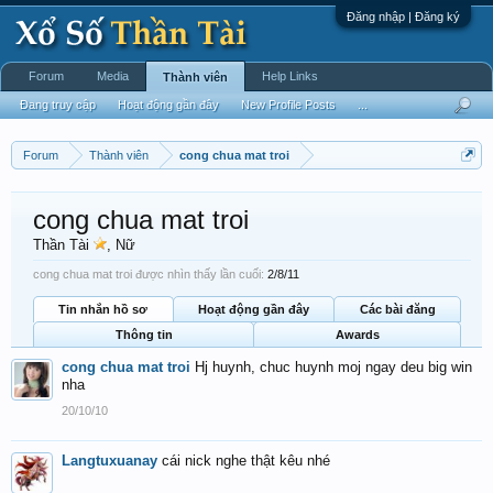
Đăng nhập | Đăng ký
Forum
Media
Help Links
Thành viên
Đang truy cập
Hoạt động gần đây
New Profile Posts
...
Forum
Thành viên
cong chua mat troi
cong chua mat troi
Thần Tài
, Nữ
cong chua mat troi được nhìn thấy lần cuối:
2/8/11
Tin nhắn hồ sơ
Hoạt động gần đây
Các bài đăng
Thông tin
Awards
cong chua mat troi
Hj huynh, chuc huynh moj ngay deu big win
nha
20/10/10
Langtuxuanay
cái nick nghe thật kêu nhé