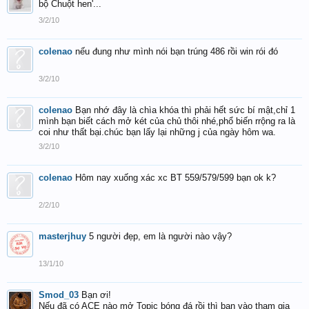
bộ Chuột hen'...
3/2/10
colenao
nếu đung như mình nói bạn trúng 486 rồi win rói đó
3/2/10
colenao
Bạn nhớ đây là chìa khóa thì phải hết sức bí mật,chỉ 1
mình bạn biết cách mở két của chủ thôi nhé,phổ biến rrộng ra là
coi như thất bại.chúc bạn lấy lại những j của ngày hôm wa.
3/2/10
colenao
Hôm nay xuống xác xc BT 559/579/599 bạn ok k?
2/2/10
masterjhuy
5 người đẹp, em là người nào vậy?
13/1/10
Smod_03
Bạn ơi!
Nếu đã có ACE nào mở Topic bóng đá rồi thì bạn vào tham gia