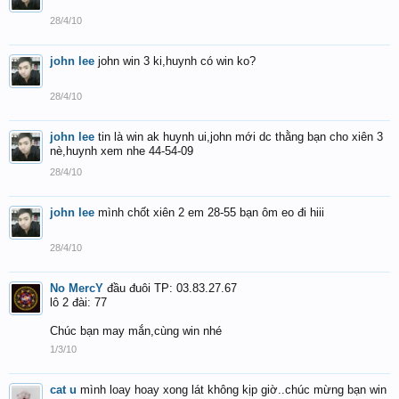
28/4/10
john lee
john win 3 ki,huynh có win ko?
28/4/10
john lee
tin là win ak huynh ui,john mới dc thằng bạn cho xiên 3
nè,huynh xem nhe 44-54-09
28/4/10
john lee
mình chốt xiên 2 em 28-55 bạn ôm eo đi hiii
28/4/10
No MercY
đầu đuôi TP: 03.83.27.67
lô 2 đài: 77
Chúc bạn may mắn,cùng win nhé
1/3/10
cat u
mình loay hoay xong lát không kịp giờ..chúc mừng bạn win