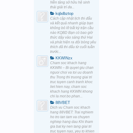
Nền tảng sở hữu hệ sinh
thái giải trí đa...
kqbdbztop
Cách cập nhật lịch thi đấu
và kết quả nhanh giúp bạn
không bỏ lỡ bất kỳ trận cầu
nào KQBD Bạn có bao giờ
thức dậy vào sáng thứ Hai
và phát hiện ra đội bóng yêu
thích đã thi đấu từ cuối tuần
trước...
KKWINzx
Cham soc khach hang
KKWIN – Bi quyet giu chan
nguoi choi va toi uu doanh
thu Trong thi truong giai tri
truc tuyen canh tranh khoc
liet hien nay, cham soc
khach hang KKWIN khong
chi la mot bo phan...
88VBET
Dich vu Cham soc khach
hang 88VBET: Trai nghiem
ho tro tan tam va chuyen
nghiep hang dau Khi tham
gia bat ky nen tang giai tri
truc tuyen nao, yeu to khien