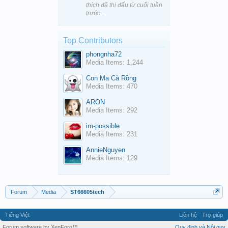
thích đã thi đấu từ cuối tuần
trước...
Top Contributors
phongnha72
Media Items: 1,244
Con Ma Cà Rồng
Media Items: 470
ARON
Media Items: 292
im-possible
Media Items: 231
AnnieNguyen
Media Items: 129
Forum
Media
ST66605tech
Tiếng Việt
Liên hệ
Trợ giúp
Forum software by XenForo™
Quy định và Nội quy