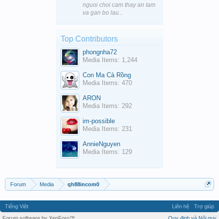
nguoi choi cam thay an tam
va gan bo lau...
Top Contributors
phongnha72
Media Items: 1,244
Con Ma Cà Rồng
Media Items: 470
ARON
Media Items: 292
im-possible
Media Items: 231
AnnieNguyen
Media Items: 129
Forum
Media
qh88incom0
Tiếng Việt
Liên hệ
Trợ giúp
Forum software by XenForo™
Quy định và Nội quy