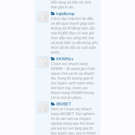
Nền tảng sở hữu hệ sinh
thái giải trí đa...
kqbdbztop
Cách cập nhật lịch thi đấu
và kết quả nhanh giúp bạn
không bỏ lỡ bất kỳ trận cầu
nào KQBD Bạn có bao giờ
thức dậy vào sáng thứ Hai
và phát hiện ra đội bóng yêu
thích đã thi đấu từ cuối tuần
trước...
KKWINzx
Cham soc khach hang
KKWIN – Bi quyet giu chan
nguoi choi va toi uu doanh
thu Trong thi truong giai tri
truc tuyen canh tranh khoc
liet hien nay, cham soc
khach hang KKWIN khong
chi la mot bo phan...
88VBET
Dich vu Cham soc khach
hang 88VBET: Trai nghiem
ho tro tan tam va chuyen
nghiep hang dau Khi tham
gia bat ky nen tang giai tri
truc tuyen nao, yeu to khien