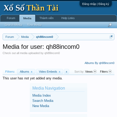
Đăng nhập | Đăng ký
Forum
Thành viên
Help Links
Media
Search Media
New Media
Forum
Media
qh88incom0
Media for user: qh88incom0
Check out all media uploaded by qh88incom0
Albums By qh88incom0
Filters:
Albums
x
Video Embeds
x
x
Sort by:
Views
Filters
This user has not yet added any media.
Media Navigation
Media Index
Search Media
New Media