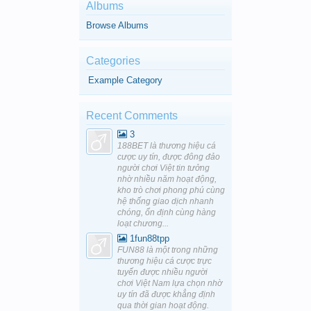
Albums
Browse Albums
Categories
Example Category
Recent Comments
3
188BET là thương hiệu cá
cược uy tín, được đông đảo
người chơi Việt tin tưởng
nhờ nhiều năm hoạt động,
kho trò chơi phong phú cùng
hệ thống giao dịch nhanh
chóng, ổn định cùng hàng
loạt chương...
1fun88tpp
FUN88 là một trong những
thương hiệu cá cược trực
tuyến được nhiều người
chơi Việt Nam lựa chọn nhờ
uy tín đã được khẳng định
qua thời gian hoạt động.