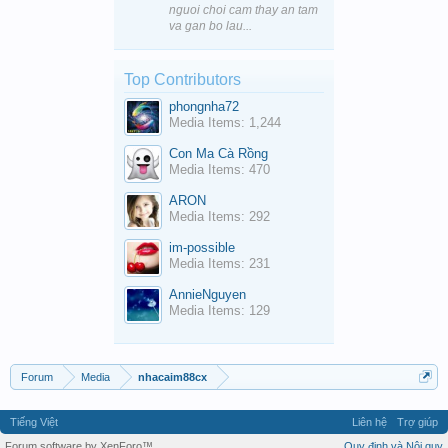
nguoi choi cam thay an tam
va gan bo lau...
Top Contributors
phongnha72
Media Items: 1,244
Con Ma Cà Rồng
Media Items: 470
ARON
Media Items: 292
im-possible
Media Items: 231
AnnieNguyen
Media Items: 129
Forum
Media
nhacaim88cx
Tiếng Việt
Liên hệ
Trợ giúp
Forum software by XenForo™
Quy định và Nội quy