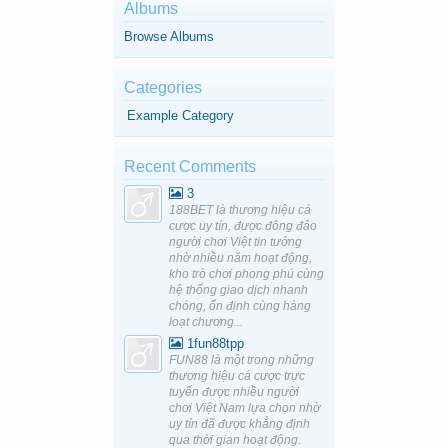
Albums
Browse Albums
Categories
Example Category
Recent Comments
3
188BET là thương hiệu cá
cược uy tín, được đông đảo
người chơi Việt tin tưởng
nhờ nhiều năm hoạt động,
kho trò chơi phong phú cùng
hệ thống giao dịch nhanh
chóng, ổn định cùng hàng
loạt chương...
1fun88tpp
FUN88 là một trong những
thương hiệu cá cược trực
tuyến được nhiều người
chơi Việt Nam lựa chọn nhờ
uy tín đã được khẳng định
qua thời gian hoạt động.