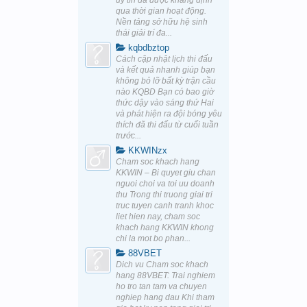
uy tín đã được khẳng định
qua thời gian hoạt động.
Nền tảng sở hữu hệ sinh
thái giải trí đa...
kqbdbztop
Cách cập nhật lịch thi đấu
và kết quả nhanh giúp bạn
không bỏ lỡ bất kỳ trận cầu
nào KQBD Bạn có bao giờ
thức dậy vào sáng thứ Hai
và phát hiện ra đội bóng yêu
thích đã thi đấu từ cuối tuần
trước...
KKWINzx
Cham soc khach hang
KKWIN – Bi quyet giu chan
nguoi choi va toi uu doanh
thu Trong thi truong giai tri
truc tuyen canh tranh khoc
liet hien nay, cham soc
khach hang KKWIN khong
chi la mot bo phan...
88VBET
Dich vu Cham soc khach
hang 88VBET: Trai nghiem
ho tro tan tam va chuyen
nghiep hang dau Khi tham