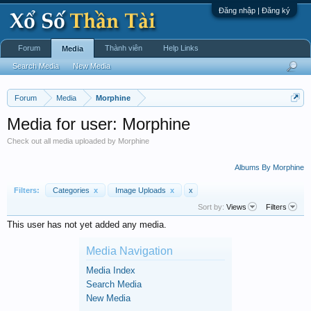
Đăng nhập | Đăng ký
Forum
Thành viên
Help Links
Media
Search Media
New Media
Forum
Media
Morphine
Media for user: Morphine
Check out all media uploaded by Morphine
Albums By Morphine
Filters:
Categories
x
Image Uploads
x
x
Sort by:
Views
Filters
This user has not yet added any media.
Media Navigation
Media Index
Search Media
New Media