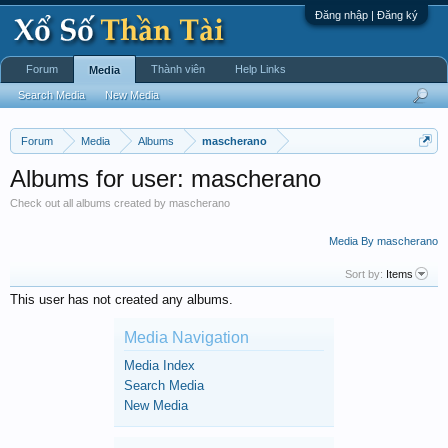
Đăng nhập | Đăng ký
Forum
Thành viên
Help Links
Media
Search Media
New Media
Forum
Media
Albums
mascherano
Albums for user: mascherano
Check out all albums created by mascherano
Media By mascherano
Sort by:
Items
This user has not created any albums.
Media Navigation
Media Index
Search Media
New Media