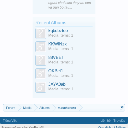
nguoi choi cam thay an tam
va gan bo lau...
Recent Albums
kqbdbztop
Media Items: 1
KKWINzx
Media Items: 1
88VBET
Media Items: 1
OKBet1
Media Items: 1
JAYA9ab
Media Items: 1
Forum
Media
Albums
mascherano
Tiếng Việt
Liên hệ
Trợ giúp
Forum software by XenForo™
Quy định và Nội quy