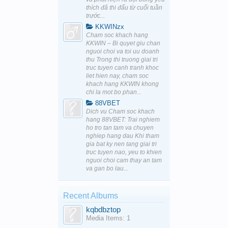
thích đã thi đấu từ cuối tuần
trước...
KKWINzx
Cham soc khach hang
KKWIN – Bi quyet giu chan
nguoi choi va toi uu doanh
thu Trong thi truong giai tri
truc tuyen canh tranh khoc
liet hien nay, cham soc
khach hang KKWIN khong
chi la mot bo phan...
88VBET
Dich vu Cham soc khach
hang 88VBET: Trai nghiem
ho tro tan tam va chuyen
nghiep hang dau Khi tham
gia bat ky nen tang giai tri
truc tuyen nao, yeu to khien
nguoi choi cam thay an tam
va gan bo lau...
Recent Albums
kqbdbztop
Media Items: 1