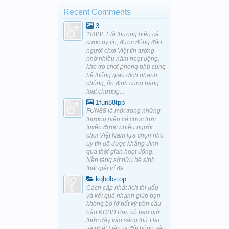
Recent Comments
3
188BET là thương hiệu cá
cược uy tín, được đông đảo
người chơi Việt tin tưởng
nhờ nhiều năm hoạt động,
kho trò chơi phong phú cùng
hệ thống giao dịch nhanh
chóng, ổn định cùng hàng
loạt chương...
1fun88tpp
FUN88 là một trong những
thương hiệu cá cược trực
tuyến được nhiều người
chơi Việt Nam lựa chọn nhờ
uy tín đã được khẳng định
qua thời gian hoạt động.
Nền tảng sở hữu hệ sinh
thái giải trí đa...
kqbdbztop
Cách cập nhật lịch thi đấu
và kết quả nhanh giúp bạn
không bỏ lỡ bất kỳ trận cầu
nào KQBD Bạn có bao giờ
thức dậy vào sáng thứ Hai
và phát hiện ra đội bóng yêu