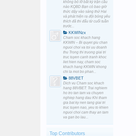
không bỏ lỡ bất kỳ trận cầu
nào KQBD Bạn có bao giờ
thức dậy vào sáng thứ Hai
và phát hiện ra đội bóng yêu
thích đã thi đấu từ cuối tuần
trước...
KKWINzx
Cham soc khach hang
KKWIN – Bi quyet giu chan
nguoi choi va toi uu doanh
thu Trong thi truong giai tri
truc tuyen canh tranh khoc
liet hien nay, cham soc
khach hang KKWIN khong
chi la mot bo phan...
88VBET
Dich vu Cham soc khach
hang 88VBET: Trai nghiem
ho tro tan tam va chuyen
nghiep hang dau Khi tham
gia bat ky nen tang giai tri
truc tuyen nao, yeu to khien
nguoi choi cam thay an tam
va gan bo lau...
Top Contributors