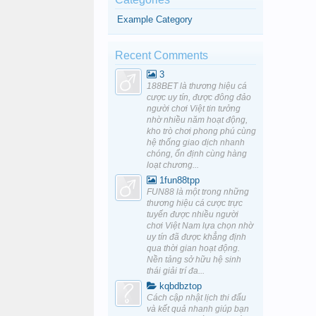
Example Category
Recent Comments
3
188BET là thương hiệu cá
cược uy tín, được đông đảo
người chơi Việt tin tưởng
nhờ nhiều năm hoạt động,
kho trò chơi phong phú cùng
hệ thống giao dịch nhanh
chóng, ổn định cùng hàng
loạt chương...
1fun88tpp
FUN88 là một trong những
thương hiệu cá cược trực
tuyến được nhiều người
chơi Việt Nam lựa chọn nhờ
uy tín đã được khẳng định
qua thời gian hoạt động.
Nền tảng sở hữu hệ sinh
thái giải trí đa...
kqbdbztop
Cách cập nhật lịch thi đấu
và kết quả nhanh giúp bạn