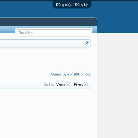
Đăng nhập | Đăng ký
Albums By linkf168comco1
Sort by:
Views
Filters