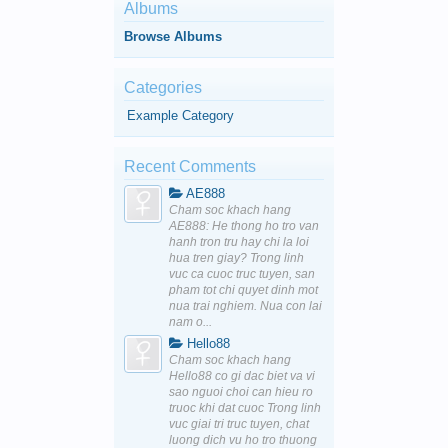
Albums
Browse Albums
Categories
Example Category
Recent Comments
AE888
Cham soc khach hang
AE888: He thong ho tro van
hanh tron tru hay chi la loi
hua tren giay? Trong linh
vuc ca cuoc truc tuyen, san
pham tot chi quyet dinh mot
nua trai nghiem. Nua con lai
nam o...
Hello88
Cham soc khach hang
Hello88 co gi dac biet va vi
sao nguoi choi can hieu ro
truoc khi dat cuoc Trong linh
vuc giai tri truc tuyen, chat
luong dich vu ho tro thuong